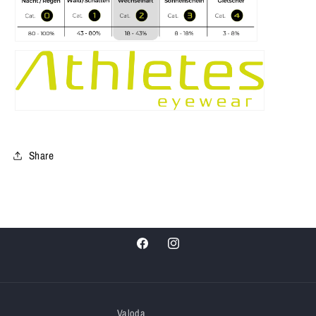
Share
Facebook
Instagram
Valoda