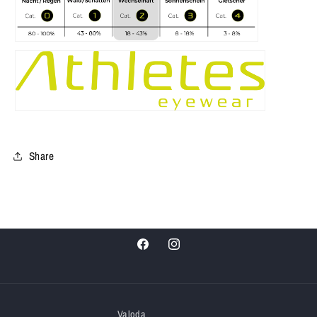
Share
Facebook
Instagram
Valoda